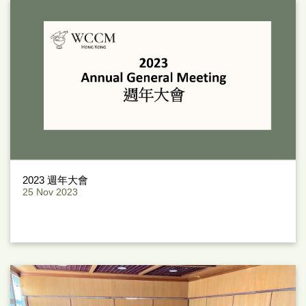
2023 週年大會
25 Nov 2023