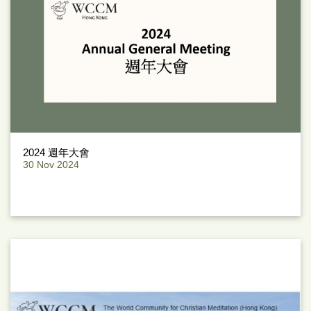
2024 週年大會
30 Nov 2024