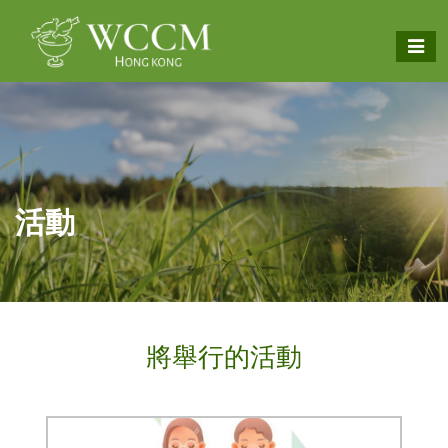
活動
將舉行的活動