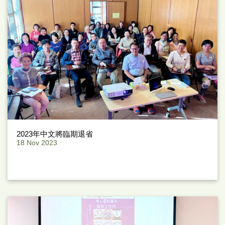
2023年中文將臨期退省
18 Nov 2023