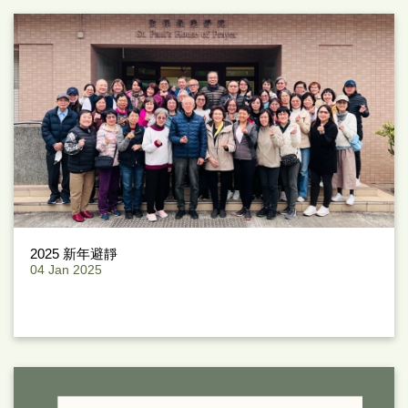
2025 新年避靜
04 Jan 2025