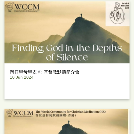
灣仔聖母聖衣堂: 基督教默禱簡介會
10 Jun 2024