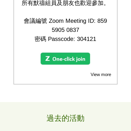
所有默禱組員及朋友也歡迎參加。
會議編號 Zoom Meeting ID:
859
5905 0837
密碼 Passcode: 304121
View more
過去的活動