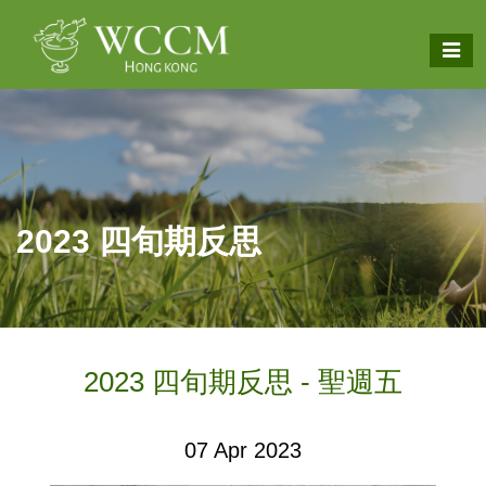
2023 四旬期反思
2023 四旬期反思 - 聖週五
07 Apr 2023