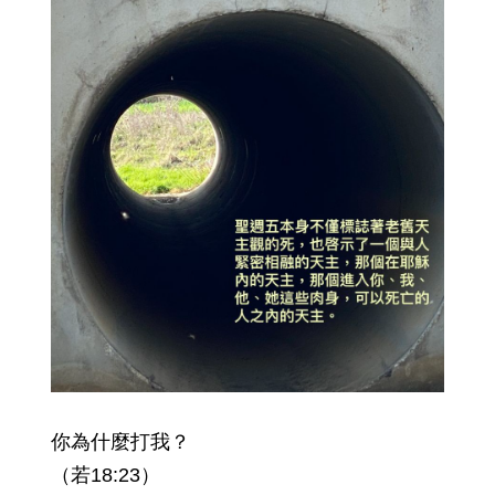
你為什麼打我？
（若18:23）