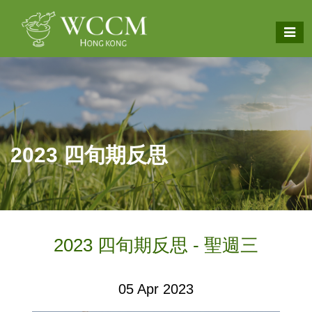
2023 四旬期反思
2023 四旬期反思 - 聖週三
05 Apr 2023