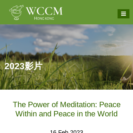
2023影片
The Power of Meditation: Peace
Within and Peace in the World
16 Feb 2023