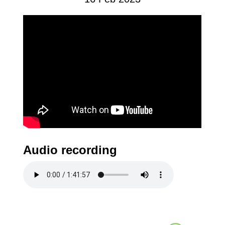
Audio recording