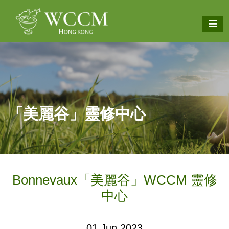
「美麗谷」靈修中心
Bonnevaux「美麗谷」WCCM 靈修
中心
01 Jun 2023