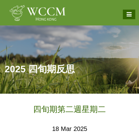
2025 四旬期反思
四旬期第二週星期二
18 Mar 2025