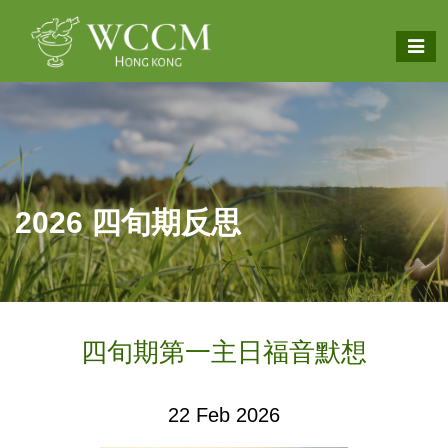
2026 四旬期反思
四旬期第一主日福音默想
22 Feb 2026