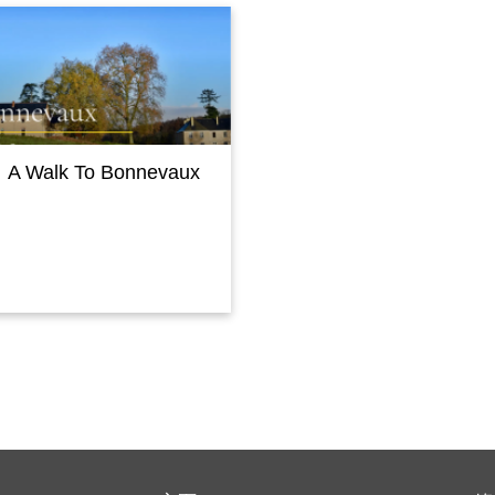
A Walk To Bonnevaux