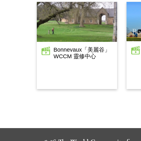
Bonnevaux「美麗谷」
WCCM 靈修中心