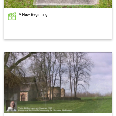
A New Beginning