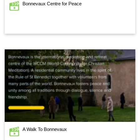
Bonnevaux Centre for Peace
A Walk To Bonnevaux