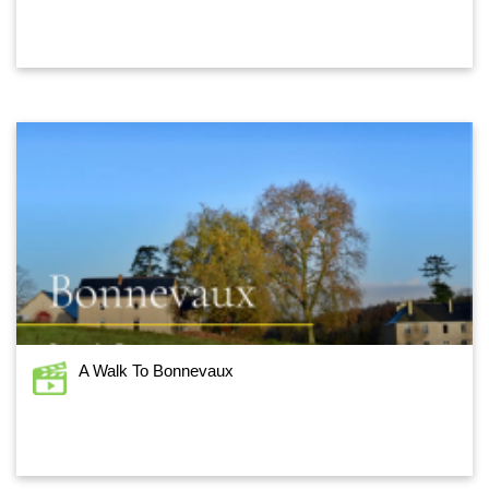
A Walk To Bonnevaux