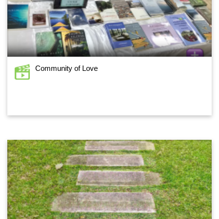
Community of Love