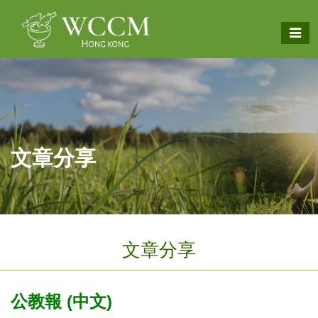
文章分享
文章分享
公教報 (中文)