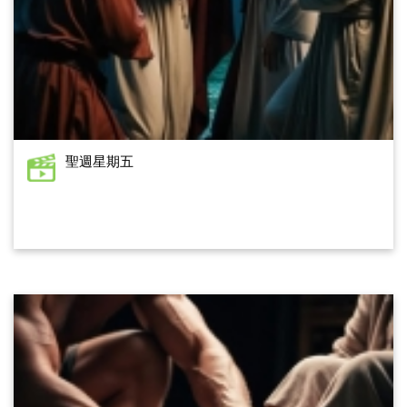
聖週星期五