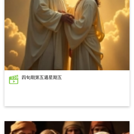
四旬期第五週星期五