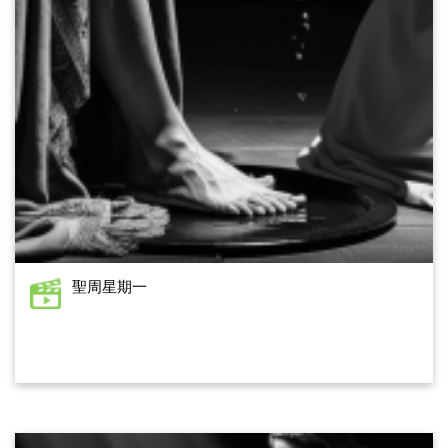
聖周星期一