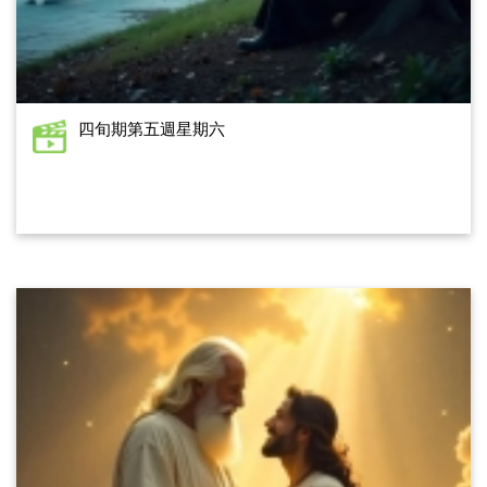
四旬期第五週星期六