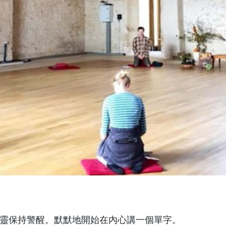
靈保持警醒。默默地開始在內心講一個單字。