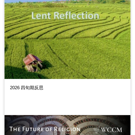
2026 四旬期反思