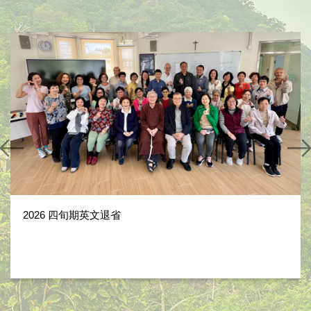
2026 四旬期英文退省