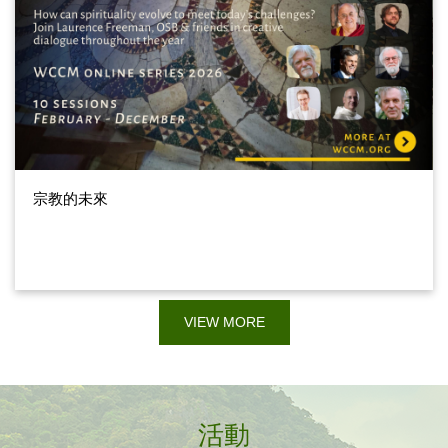
宗教的未來
VIEW MORE
活動