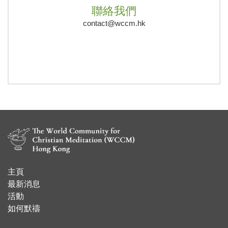
聯絡我們
contact@wccm.hk
主頁
​最新消息
活動
如何默禱